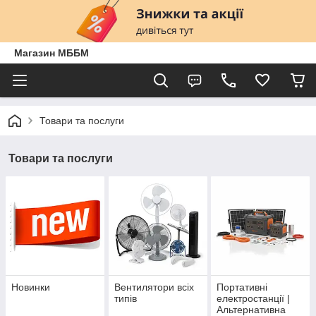
Магазин МББМ
Товари та послуги
Товари та послуги
Новинки
Вентилятори всіх
Портативні
типів
електростанції |
Альтернативна