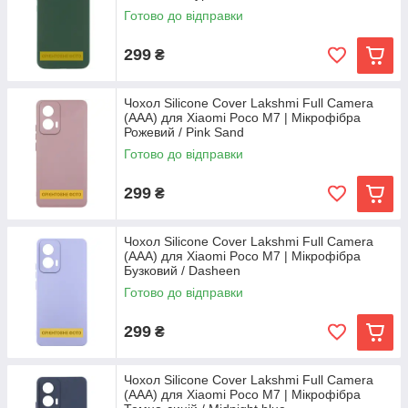
Готово до відправки
299
₴
Чохол Silicone Cover Lakshmi Full Camera
(AAA) для Xiaomi Poco M7 | Мікрофібра
Рожевий / Pink Sand
Готово до відправки
299
₴
Чохол Silicone Cover Lakshmi Full Camera
(AAA) для Xiaomi Poco M7 | Мікрофібра
Бузковий / Dasheen
Готово до відправки
299
₴
Чохол Silicone Cover Lakshmi Full Camera
(AAA) для Xiaomi Poco M7 | Мікрофібра