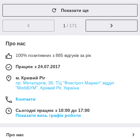
Показати ще
1
/ 171
Про нас
100% позитивних з 885 відгуків за рік
Працює з 24.07.2017
м. Кривий Ріг
пр. Металургів, 36, ТЦ "Фокстрот-Маркет" відділ
"МобіБУМ", Кривий Ріг, Україна
Контакти
Сьогодні працює з 10:00 до 17:00
Показати весь графік роботи
Про нас