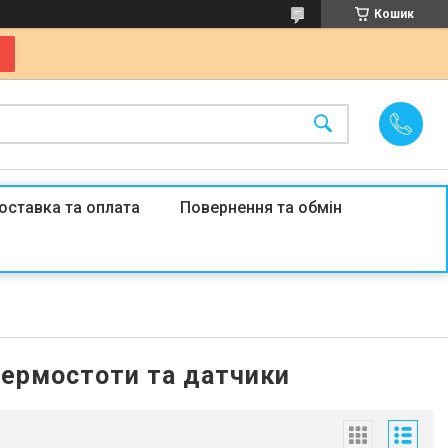
Кошик
оставка та оплата
Повернення та обмін
 Термостоти та датчики