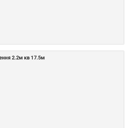
ення 2.2м кв 17.5м