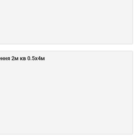
ння 2м кв 0.5х4м