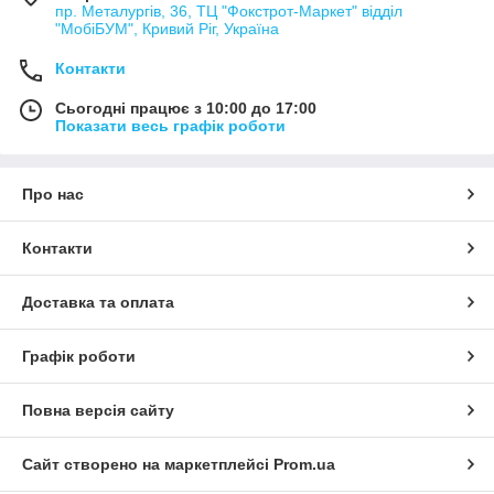
пр. Металургів, 36, ТЦ "Фокстрот-Маркет" відділ
"МобіБУМ", Кривий Ріг, Україна
Контакти
Сьогодні працює з 10:00 до 17:00
Показати весь графік роботи
Про нас
Контакти
Доставка та оплата
Графік роботи
Повна версія сайту
Сайт створено на маркетплейсі
Prom.ua