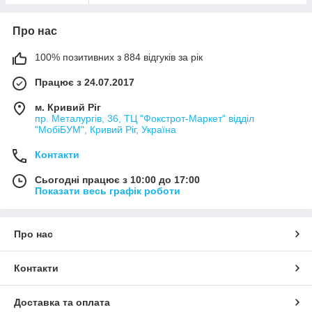
Про нас
100% позитивних з 884 відгуків за рік
Працює з 24.07.2017
м. Кривий Ріг
пр. Металургів, 36, ТЦ "Фокстрот-Маркет" відділ
"МобіБУМ", Кривий Ріг, Україна
Контакти
Сьогодні працює з 10:00 до 17:00
Показати весь графік роботи
Про нас
Контакти
Доставка та оплата