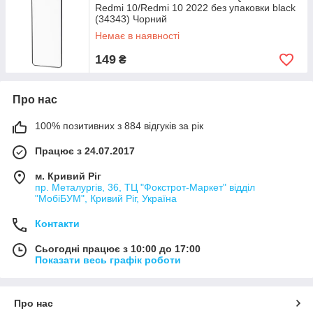
Redmi 10/Redmi 10 2022 без упаковки black
(34343) Чорний
Немає в наявності
149
₴
Про нас
100% позитивних з 884 відгуків за рік
Працює з 24.07.2017
м. Кривий Ріг
пр. Металургів, 36, ТЦ "Фокстрот-Маркет" відділ
"МобіБУМ", Кривий Ріг, Україна
Контакти
Сьогодні працює з 10:00 до 17:00
Показати весь графік роботи
Про нас