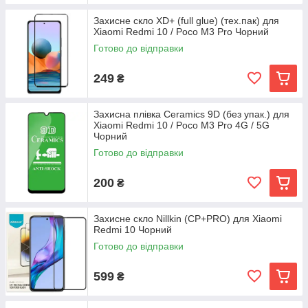
Захисне скло XD+ (full glue) (тех.пак) для
Xiaomi Redmi 10 / Poco M3 Pro Чорний
Готово до відправки
249
₴
Захисна плівка Ceramics 9D (без упак.) для
Xiaomi Redmi 10 / Poco M3 Pro 4G / 5G
Чорний
Готово до відправки
200
₴
Захисне скло Nillkin (CP+PRO) для Xiaomi
Redmi 10 Чорний
Готово до відправки
599
₴