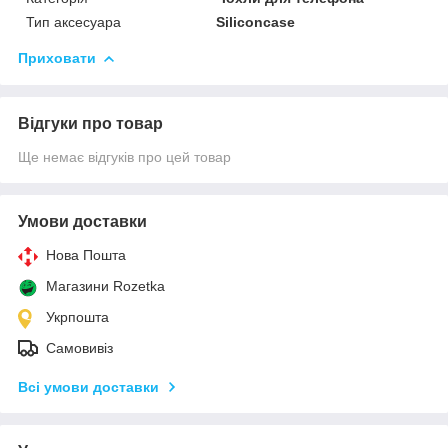
Тип аксесуара
Siliconcase
Приховати
Відгуки про товар
Ще немає відгуків про цей товар
Умови доставки
Нова Пошта
Магазини Rozetka
Укрпошта
Самовивіз
Всі умови доставки