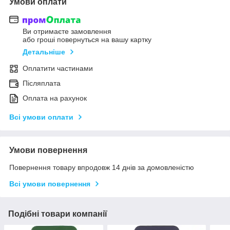
Умови оплати
Ви отримаєте замовлення
або гроші повернуться на вашу картку
Детальніше
Оплатити частинами
Післяплата
Оплата на рахунок
Всі умови оплати
Умови повернення
Повернення товару впродовж 14 днів за домовленістю
Всі умови повернення
Подібні товари компанії