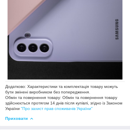
Додатково: Характеристики та комплектація товару можуть
бути змінені виробником без попередження.
Обмін та повернення товару: Обмін та повернення товару
здійснюється протягом 14 днів після купівлі, згідно із Законом
України
"Про захист прав споживачів України"
Приховати