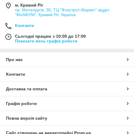
м. Кривий Ріг
пр. Металургів, 36, ТЦ "Фокстрот-Маркет" відділ
"МобіБУМ", Кривий Ріг, Україна
Контакти
Сьогодні працює з 10:00 до 17:00
Показати весь графік роботи
Про нас
Контакти
Доставка та оплата
Графік роботи
Повна версія сайту
Сайт створено на маркетплейсі
Prom.ua