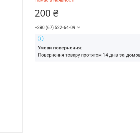
Немає в наявності
200 ₴
+380 (67) 522-64-09
повернення товару протягом 14 днів
за домо