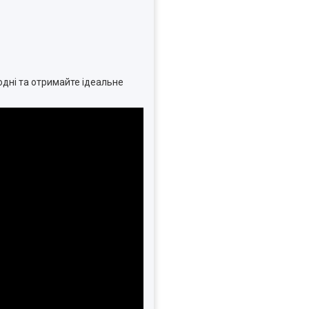
дні та отримайте ідеальне