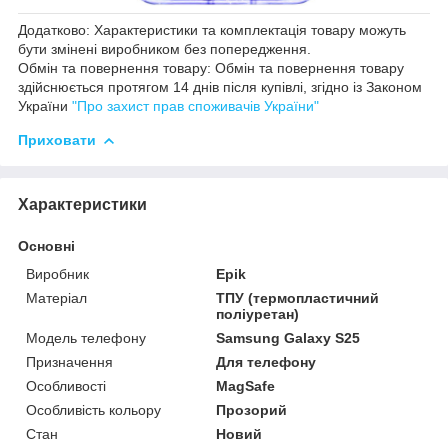
Додатково: Характеристики та комплектація товару можуть
бути змінені виробником без попередження.
Обмін та повернення товару: Обмін та повернення товару
здійснюється протягом 14 днів після купівлі, згідно із Законом
України
"Про захист прав споживачів України"
Приховати
Характеристики
Основні
Виробник
Epik
Матеріал
ТПУ (термопластичний
поліуретан)
Модель телефону
Samsung Galaxy S25
Призначення
Для телефону
Особливості
MagSafe
Особливість кольору
Прозорий
Стан
Новий