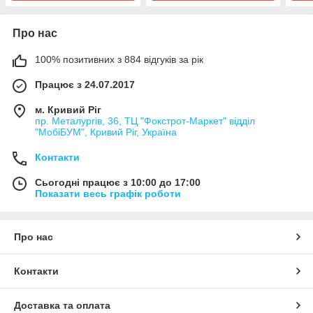
Про нас
100% позитивних з 884 відгуків за рік
Працює з 24.07.2017
м. Кривий Ріг
пр. Металургів, 36, ТЦ "Фокстрот-Маркет" відділ
"МобіБУМ", Кривий Ріг, Україна
Контакти
Сьогодні працює з 10:00 до 17:00
Показати весь графік роботи
Про нас
Контакти
Доставка та оплата