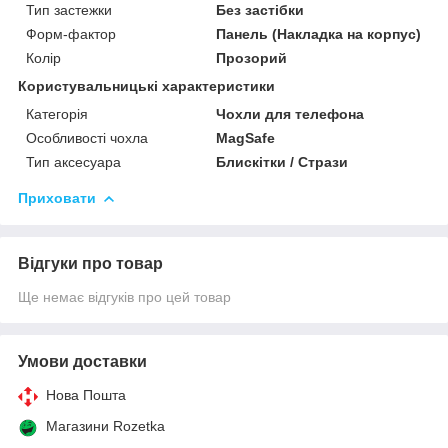
Тип застежки
Без застібки
Форм-фактор
Панель (Накладка на корпус)
Колір
Прозорий
Користувальницькі характеристики
Категорія
Чохли для телефона
Особливості чохла
MagSafe
Тип аксесуара
Блискітки / Стрази
Приховати
Відгуки про товар
Ще немає відгуків про цей товар
Умови доставки
Нова Пошта
Магазини Rozetka