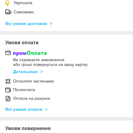
Укрпошта
Самовивіз
Всі умови доставки
Умови оплати
Ви отримаєте замовлення
або гроші повернуться на вашу картку
Детальніше
Оплатити частинами
Післяплата
Оплата на рахунок
Всі умови оплати
Умови повернення