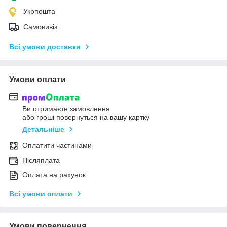
Укрпошта
Самовивіз
Всі умови доставки
Умови оплати
Ви отримаєте замовлення
або гроші повернуться на вашу картку
Детальніше
Оплатити частинами
Післяплата
Оплата на рахунок
Всі умови оплати
Умови повернення