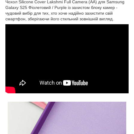
Чохол Silicone Cover Lakshmi Full Camera (AA) для Samsung
Galaxy S25 Фіолетовий / Purple із захистом блоку камер -
чудовий вибір для тих, хто хоче надійно захистити свій
смартфон, зберігаючи його стильний зовнішній вигляд.