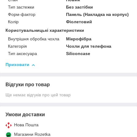
Тип застежки
Без застібки
Форм-фактор
Панель (Накладка на корпус)
Колір
Фіолетовий
Користувальницькі характеристики
Внутрішня обробка чохла
Мікрофібра
Категорія
Чохли для телефона
Тип аксесуара
Siliconcase
Приховати
Відгуки про товар
Ще немає відгуків про цей товар
Умови доставки
Нова Пошта
Магазини Rozetka