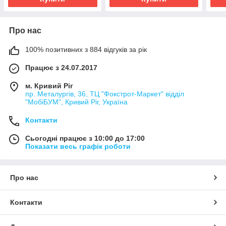
Про нас
100% позитивних з 884 відгуків за рік
Працює з 24.07.2017
м. Кривий Ріг
пр. Металургів, 36, ТЦ "Фокстрот-Маркет" відділ
"МобіБУМ", Кривий Ріг, Україна
Контакти
Сьогодні працює з 10:00 до 17:00
Показати весь графік роботи
Про нас
Контакти