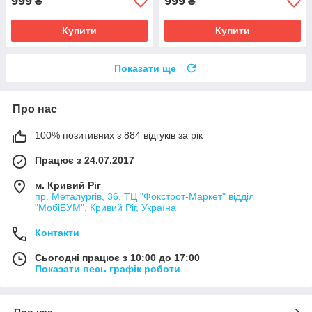
999
999
₴
₴
Купити
Купити
Показати ще
Про нас
100% позитивних з 884 відгуків за рік
Працює з 24.07.2017
м. Кривий Ріг
пр. Металургів, 36, ТЦ "Фокстрот-Маркет" відділ
"МобіБУМ", Кривий Ріг, Україна
Контакти
Сьогодні працює з 10:00 до 17:00
Показати весь графік роботи