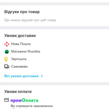
Відгуки про товар
Ще немає відгуків про цей товар
Умови доставки
Нова Пошта
Магазини Rozetka
Укрпошта
Самовивіз
Всі умови доставки
Умови оплати
Ви отримаєте замовлення