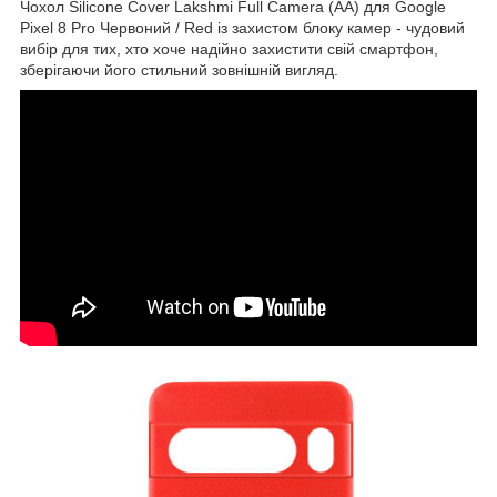
Чохол Silicone Cover Lakshmi Full Camera (AA) для Google
Pixel 8 Pro Червоний / Red із захистом блоку камер - чудовий
вибір для тих, хто хоче надійно захистити свій смартфон,
зберігаючи його стильний зовнішній вигляд.