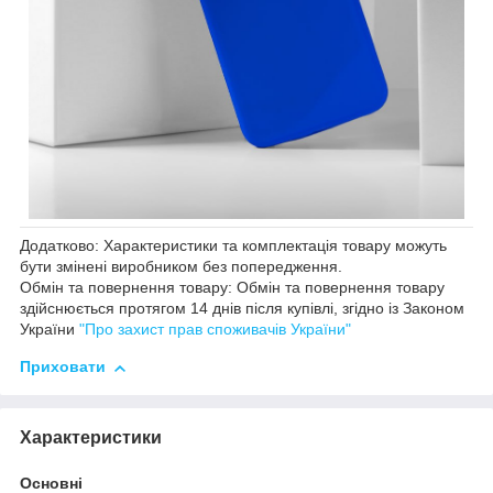
Додатково: Характеристики та комплектація товару можуть
бути змінені виробником без попередження.
Обмін та повернення товару: Обмін та повернення товару
здійснюється протягом 14 днів після купівлі, згідно із Законом
України
"Про захист прав споживачів України"
Приховати
Характеристики
Основні