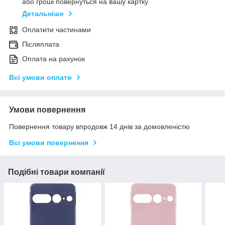
або гроші повернуться на вашу картку
Детальніше
Оплатити частинами
Післяплата
Оплата на рахунок
Всі умови оплати
Умови повернення
Повернення товару впродовж 14 днів за домовленістю
Всі умови повернення
Подібні товари компанії