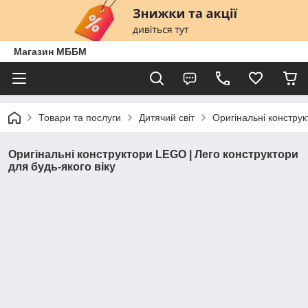
Магазин МББМ
Товари та послуги
Дитячий світ
Оригінальні конструк
Оригінальні конструктори LEGO | Лего конструктори
для будь-якого віку